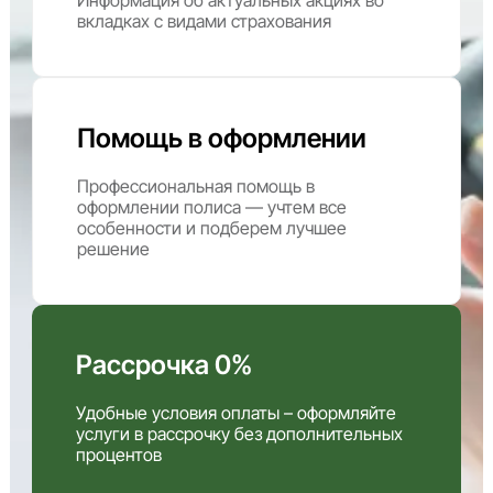
вкладках с видами страхования
Помощь в оформлении
Профессиональная помощь в
оформлении полиса — учтем все
особенности и подберем лучшее
решение
Рассрочка 0%
Удобные условия оплаты – оформляйте
услуги в рассрочку без дополнительных
процентов