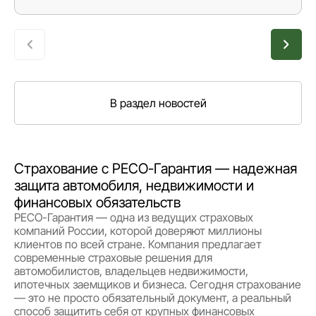
В раздел новостей
Страхование с РЕСО-Гарантия — надежная
защита автомобиля, недвижимости и
финансовых обязательств
РЕСО-Гарантия — одна из ведущих страховых
компаний России, которой доверяют миллионы
клиентов по всей стране. Компания предлагает
современные страховые решения для
автомобилистов, владельцев недвижимости,
ипотечных заемщиков и бизнеса. Сегодня страхование
— это не просто обязательный документ, а реальный
способ защитить себя от крупных финансовых