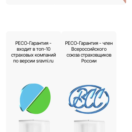
РЕСО-Гарантия -
РЕСО-Гарантия - член
входит в топ-10
Всероссийского
страховых компаний
союза страховщиков
по версии sravni.ru
России