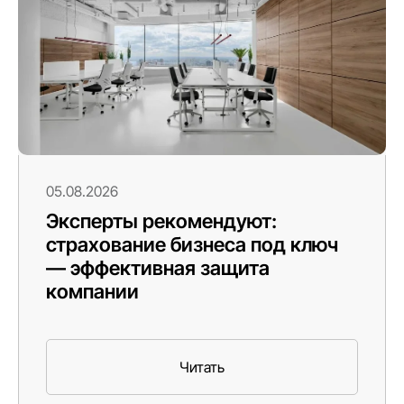
05.08.2026
Эксперты рекомендуют:
страхование бизнеса под ключ
— эффективная защита
компании
Читать