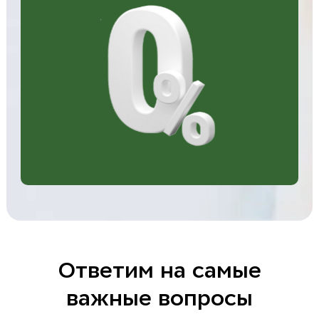
Ответим на самые
важные вопросы