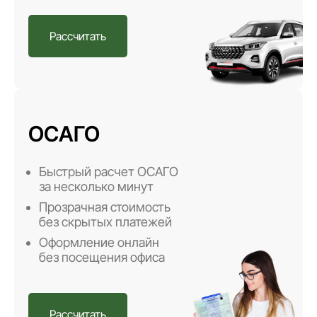
Рассчитать
ОСАГО
Быстрый расчет ОСАГО
за несколько минут
Прозрачная стоимость
без скрытых платежей
Оформление онлайн
без посещения офиса
Рассчитать