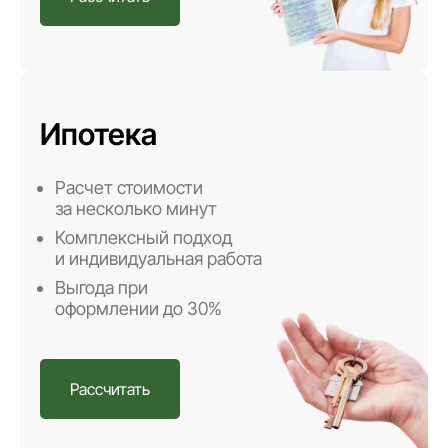
Ипотека
Расчет стоимости
за несколько минут
Комплексный подход
и индивидуальная работа
Выгода при
оформлении до 30%
Рассчитать