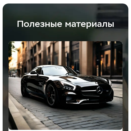
Полезные материалы