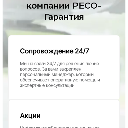
компании РЕСО-
Гарантия
Сопровождение 24/7
Мы на связи 24/7 для решения любых
вопросов. За вами закреплен
персональный менеджер, который
обеспечивает оперативную помощь и
экспертные консультации
Акции
Информация об актуальных акциях во