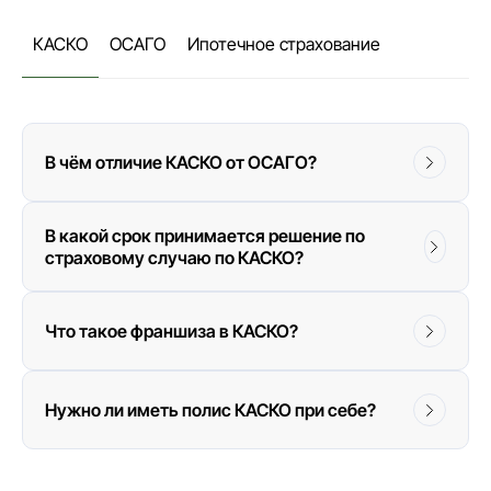
КАСКО
ОСАГО
Ипотечное страхование
В чём отличие КАСКО от ОСАГО?
В какой срок принимается решение по
страховому случаю по КАСКО?
Что такое франшиза в КАСКО?
Нужно ли иметь полис КАСКО при себе?