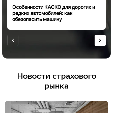
Особенности КАСКО для дорогих и
редких автомобилей: как
обезопасить машину
Новости страхового
рынка