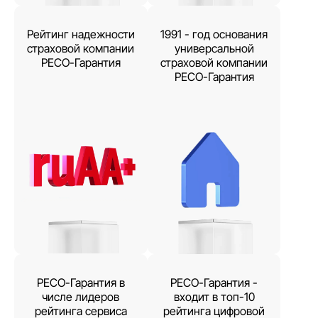
Рейтинг надежности
1991 - год основания
страховой компании
универсальной
РЕСО-Гарантия
страховой компании
РЕСО-Гарантия
РЕСО-Гарантия в
РЕСО-Гарантия -
числе лидеров
входит в топ-10
рейтинга сервиса
рейтинга цифровой